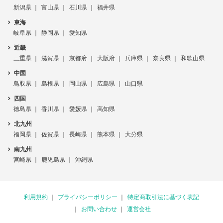
新潟県
富山県
石川県
福井県
東海
岐阜県
静岡県
愛知県
近畿
三重県
滋賀県
京都府
大阪府
兵庫県
奈良県
和歌山県
中国
鳥取県
島根県
岡山県
広島県
山口県
四国
徳島県
香川県
愛媛県
高知県
北九州
福岡県
佐賀県
長崎県
熊本県
大分県
南九州
宮崎県
鹿児島県
沖縄県
利用規約
プライバシーポリシー
特定商取引法に基づく表記
お問い合わせ
運営会社