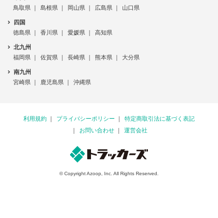
鳥取県
島根県
岡山県
広島県
山口県
四国
徳島県
香川県
愛媛県
高知県
北九州
福岡県
佐賀県
長崎県
熊本県
大分県
南九州
宮崎県
鹿児島県
沖縄県
利用規約
プライバシーポリシー
特定商取引法に基づく表記
お問い合わせ
運営会社
© Copyright Azoop, Inc. All Rights Reserved.