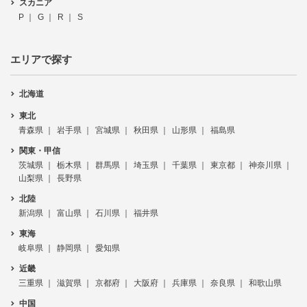
スカニア
P
G
R
S
エリアで探す
北海道
東北
青森県
岩手県
宮城県
秋田県
山形県
福島県
関東・甲信
茨城県
栃木県
群馬県
埼玉県
千葉県
東京都
神奈川県
山梨県
長野県
北陸
新潟県
富山県
石川県
福井県
東海
岐阜県
静岡県
愛知県
近畿
三重県
滋賀県
京都府
大阪府
兵庫県
奈良県
和歌山県
中国