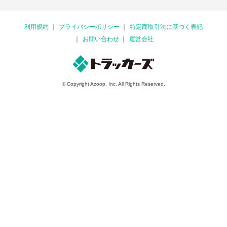
利用規約
プライバシーポリシー
特定商取引法に基づく表記
お問い合わせ
運営会社
© Copyright Azoop, Inc. All Rights Reserved.