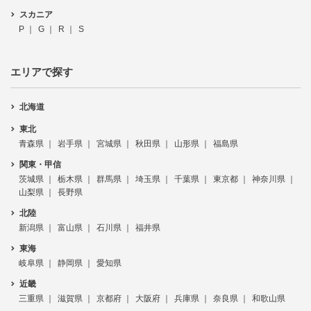
スカニア
P
G
R
S
エリアで探す
北海道
東北
青森県
岩手県
宮城県
秋田県
山形県
福島県
関東・甲信
茨城県
栃木県
群馬県
埼玉県
千葉県
東京都
神奈川県
山梨県
長野県
北陸
新潟県
富山県
石川県
福井県
東海
岐阜県
静岡県
愛知県
近畿
三重県
滋賀県
京都府
大阪府
兵庫県
奈良県
和歌山県