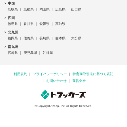
中国
鳥取県
島根県
岡山県
広島県
山口県
四国
徳島県
香川県
愛媛県
高知県
北九州
福岡県
佐賀県
長崎県
熊本県
大分県
南九州
宮崎県
鹿児島県
沖縄県
利用規約
プライバシーポリシー
特定商取引法に基づく表記
お問い合わせ
運営会社
© Copyright Azoop, Inc. All Rights Reserved.