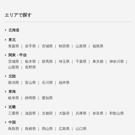
エリアで探す
北海道
東北
青森県
岩手県
宮城県
秋田県
山形県
福島県
関東・甲信
茨城県
栃木県
群馬県
埼玉県
千葉県
東京都
神奈川県
山梨県
長野県
北陸
新潟県
富山県
石川県
福井県
東海
岐阜県
静岡県
愛知県
近畿
三重県
滋賀県
京都府
大阪府
兵庫県
奈良県
和歌山県
中国
鳥取県
島根県
岡山県
広島県
山口県