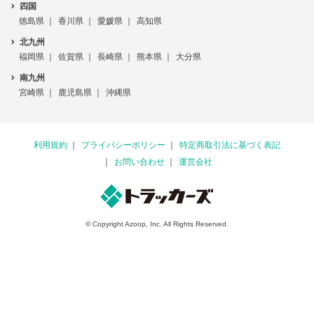
四国
徳島県
香川県
愛媛県
高知県
北九州
福岡県
佐賀県
長崎県
熊本県
大分県
南九州
宮崎県
鹿児島県
沖縄県
利用規約
プライバシーポリシー
特定商取引法に基づく表記
お問い合わせ
運営会社
© Copyright Azoop, Inc. All Rights Reserved.