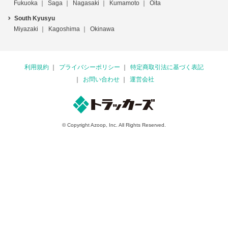
Fukuoka
Saga
Nagasaki
Kumamoto
Oita
South Kyusyu
Miyazaki
Kagoshima
Okinawa
利用規約
プライバシーポリシー
特定商取引法に基づく表記
お問い合わせ
運営会社
© Copyright Azoop, Inc. All Rights Reserved.