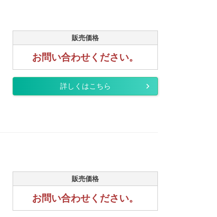
販売価格
お問い合わせください。
詳しくはこちら
販売価格
お問い合わせください。