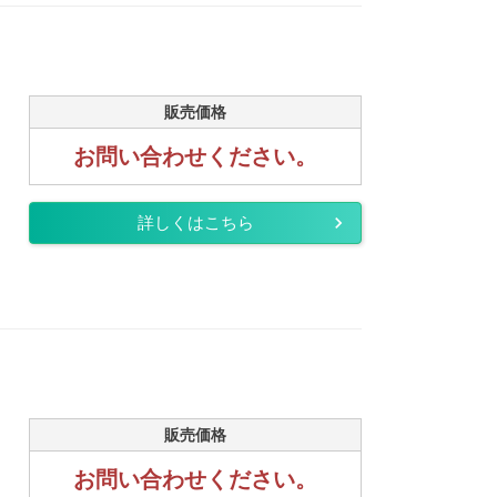
販売価格
お問い合わせください。
詳しくはこちら
販売価格
お問い合わせください。