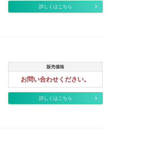
詳しくはこちら
販売価格
お問い合わせください。
詳しくはこちら