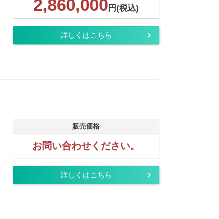
2,860,000
円(税込)
詳しくはこちら
販売価格
お問い合わせください。
詳しくはこちら