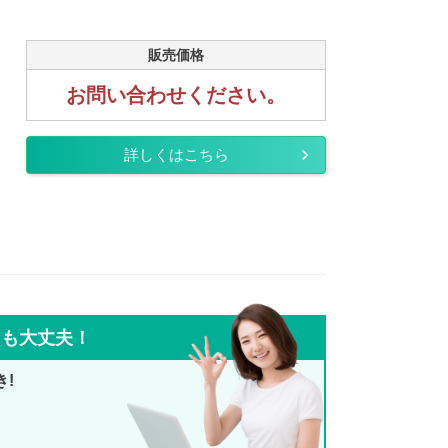
販売価格
お問い合わせください。
詳しくはこちら
ても大丈夫！
き!