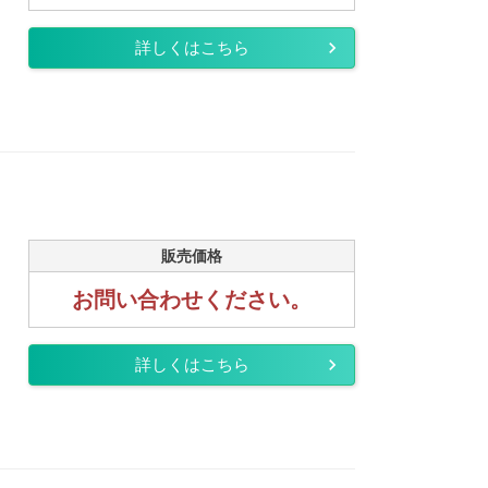
詳しくはこちら
販売価格
お問い合わせください。
詳しくはこちら