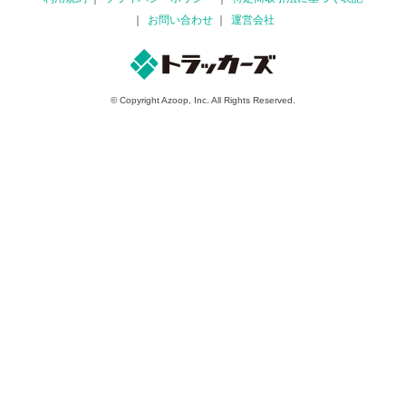
お問い合わせ
運営会社
© Copyright Azoop, Inc. All Rights Reserved.