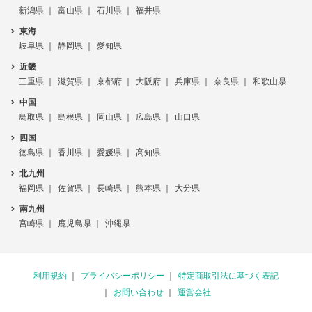
新潟県
富山県
石川県
福井県
東海
岐阜県
静岡県
愛知県
近畿
三重県
滋賀県
京都府
大阪府
兵庫県
奈良県
和歌山県
中国
鳥取県
島根県
岡山県
広島県
山口県
四国
徳島県
香川県
愛媛県
高知県
北九州
福岡県
佐賀県
長崎県
熊本県
大分県
南九州
宮崎県
鹿児島県
沖縄県
利用規約
プライバシーポリシー
特定商取引法に基づく表記
お問い合わせ
運営会社