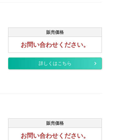
販売価格
お問い合わせください。
詳しくはこちら
販売価格
お問い合わせください。