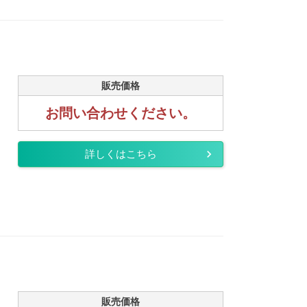
販売価格
お問い合わせください。
詳しくはこちら
販売価格