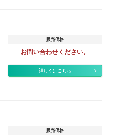
販売価格
お問い合わせください。
詳しくはこちら
販売価格