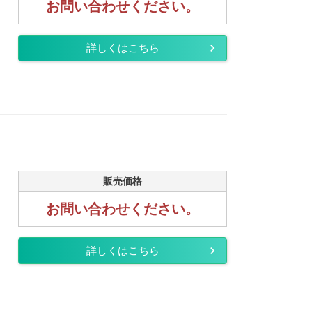
お問い合わせください。
詳しくはこちら
販売価格
お問い合わせください。
詳しくはこちら