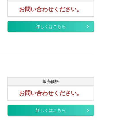
お問い合わせください。
詳しくはこちら
販売価格
お問い合わせください。
詳しくはこちら