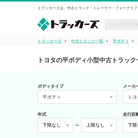
トラッカーズは、中古トラック・トレーラー・フォークリフ
トラッカーズ
中古トラック一覧
平ボディ
トヨタの平ボディ小型中古トラック
ボディタイプ
メーカ
平ボディ
トヨ
年式
走行距
〜