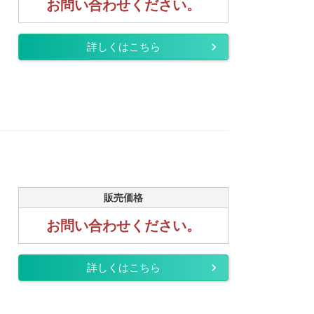
お問い合わせください。
詳しくはこちら
販売価格
お問い合わせください。
詳しくはこちら