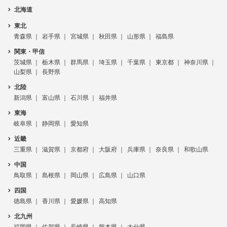
北海道
東北
青森県
岩手県
宮城県
秋田県
山形県
福島県
関東・甲信
茨城県
栃木県
群馬県
埼玉県
千葉県
東京都
神奈川県
山梨県
長野県
北陸
新潟県
富山県
石川県
福井県
東海
岐阜県
静岡県
愛知県
近畿
三重県
滋賀県
京都府
大阪府
兵庫県
奈良県
和歌山県
中国
鳥取県
島根県
岡山県
広島県
山口県
四国
徳島県
香川県
愛媛県
高知県
北九州