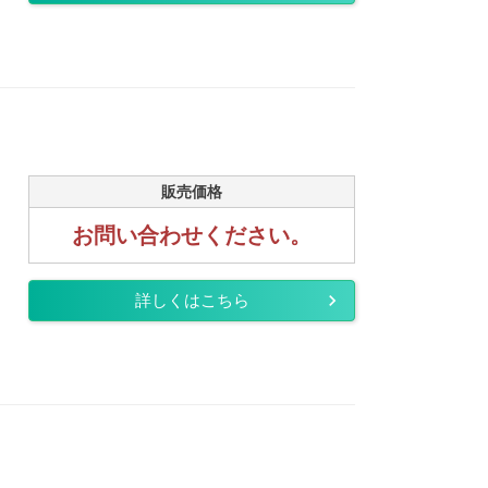
販売価格
お問い合わせください。
詳しくはこちら