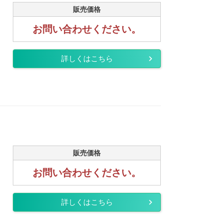
販売価格
お問い合わせください。
詳しくはこちら
販売価格
お問い合わせください。
詳しくはこちら