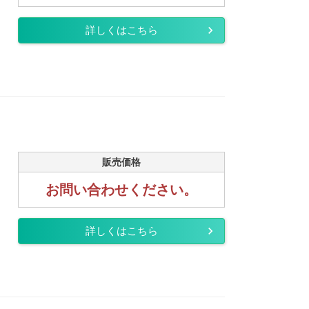
詳しくはこちら
販売価格
お問い合わせください。
詳しくはこちら