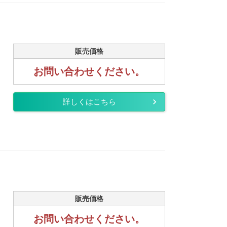
販売価格
お問い合わせください。
詳しくはこちら
販売価格
お問い合わせください。