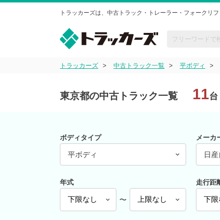
トラッカーズは、中古トラック・トレーラー・フォークリフ
トラッカーズ
中古トラック一覧
平ボディ
11
東京都の中古トラック一覧
台
ボディタイプ
メーカ
平ボディ
日産
年式
走行距
〜