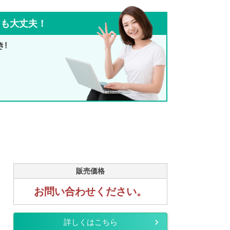
ても大丈夫！
き!
販売価格
お問い合わせください。
詳しくはこちら