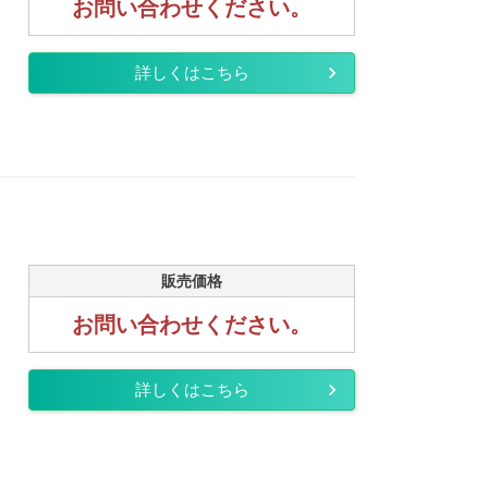
お問い合わせください。
詳しくはこちら
販売価格
お問い合わせください。
詳しくはこちら