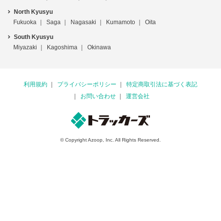
North Kyusyu
Fukuoka
Saga
Nagasaki
Kumamoto
Oita
South Kyusyu
Miyazaki
Kagoshima
Okinawa
利用規約
プライバシーポリシー
特定商取引法に基づく表記
お問い合わせ
運営会社
© Copyright Azoop, Inc. All Rights Reserved.