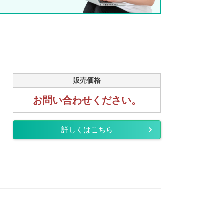
販売価格
お問い合わせください。
詳しくはこちら