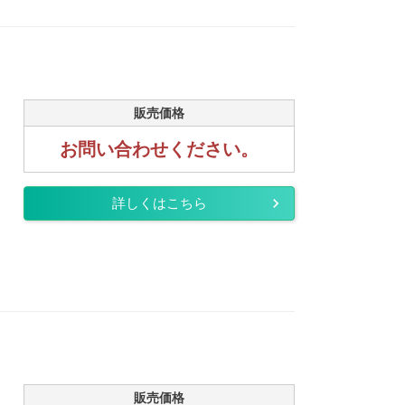
販売価格
お問い合わせください。
詳しくはこちら
販売価格