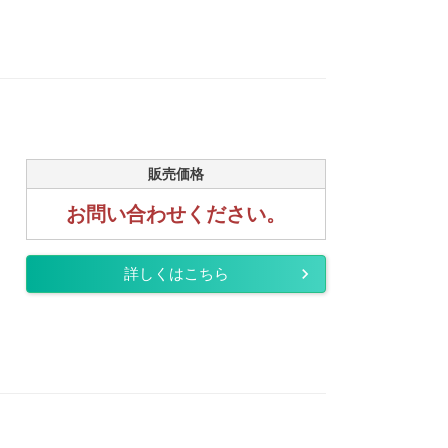
販売価格
お問い合わせください。
詳しくはこちら