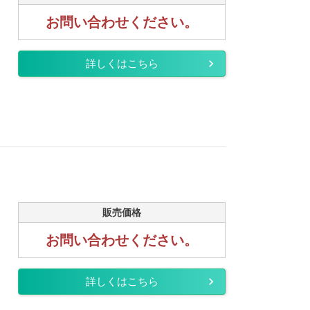
お問い合わせください。
詳しくはこちら
販売価格
お問い合わせください。
詳しくはこちら