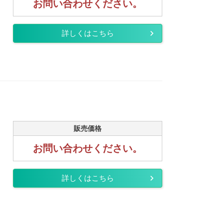
お問い合わせください。
詳しくはこちら
販売価格
お問い合わせください。
詳しくはこちら