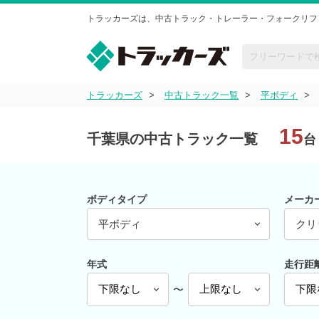
トラッカーズは、中古トラック・トレーラー・フォークリフ
トラッカーズ
中古トラック一覧
平ボディ
15
千葉県の中古トラック一覧
台
ボディタイプ
メーカ
平ボディ
クリ
年式
走行距
〜