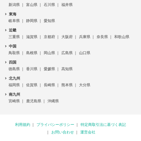
新潟県
富山県
石川県
福井県
東海
岐阜県
静岡県
愛知県
近畿
三重県
滋賀県
京都府
大阪府
兵庫県
奈良県
和歌山県
中国
鳥取県
島根県
岡山県
広島県
山口県
四国
徳島県
香川県
愛媛県
高知県
北九州
福岡県
佐賀県
長崎県
熊本県
大分県
南九州
宮崎県
鹿児島県
沖縄県
利用規約
プライバシーポリシー
特定商取引法に基づく表記
お問い合わせ
運営会社