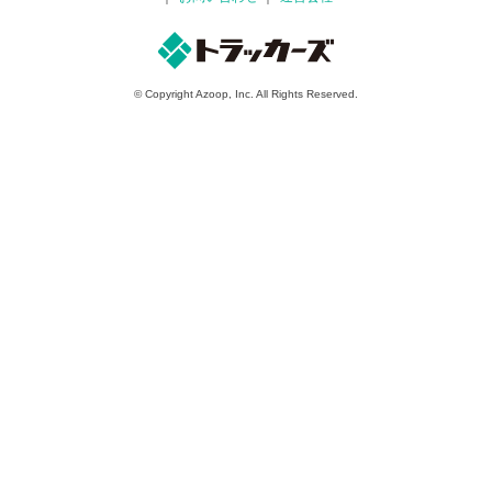
© Copyright Azoop, Inc. All Rights Reserved.