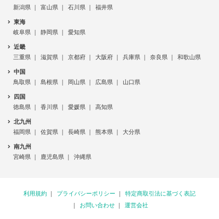
新潟県
富山県
石川県
福井県
東海
岐阜県
静岡県
愛知県
近畿
三重県
滋賀県
京都府
大阪府
兵庫県
奈良県
和歌山県
中国
鳥取県
島根県
岡山県
広島県
山口県
四国
徳島県
香川県
愛媛県
高知県
北九州
福岡県
佐賀県
長崎県
熊本県
大分県
南九州
宮崎県
鹿児島県
沖縄県
利用規約
プライバシーポリシー
特定商取引法に基づく表記
お問い合わせ
運営会社