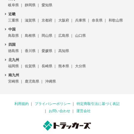
岐阜県
静岡県
愛知県
近畿
三重県
滋賀県
京都府
大阪府
兵庫県
奈良県
和歌山県
中国
鳥取県
島根県
岡山県
広島県
山口県
四国
徳島県
香川県
愛媛県
高知県
北九州
福岡県
佐賀県
長崎県
熊本県
大分県
南九州
宮崎県
鹿児島県
沖縄県
利用規約
プライバシーポリシー
特定商取引法に基づく表記
お問い合わせ
運営会社