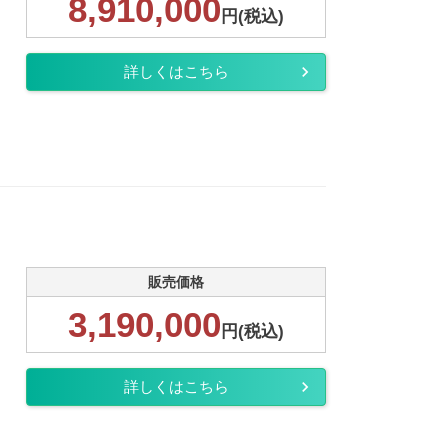
8,910,000
円(税込)
詳しくはこちら
販売価格
3,190,000
円(税込)
詳しくはこちら