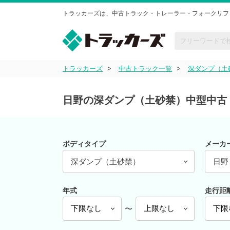
トラッカーズは、中古トラック・トレーラー・フォークリフ
トラッカーズ
中古トラック一覧
深ダンプ（土
日野の深ダンプ（土砂禁）中型中古
ボディタイプ
メーカ
深ダンプ（土砂禁）
日野
年式
走行距
〜