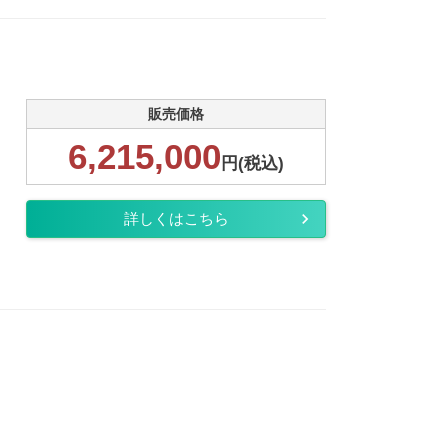
販売価格
6,215,000
円(税込)
詳しくはこちら