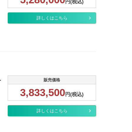
円(税込)
詳しくはこちら
.
販売価格
3,833,500
円(税込)
詳しくはこちら