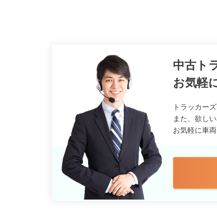
中古ト
お気軽
トラッカーズ
また、欲しい
お気軽に車両