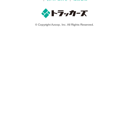
© Copyright Azoop, Inc. All Rights Reserved.