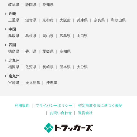
岐阜県
静岡県
愛知県
近畿
三重県
滋賀県
京都府
大阪府
兵庫県
奈良県
和歌山県
中国
鳥取県
島根県
岡山県
広島県
山口県
四国
徳島県
香川県
愛媛県
高知県
北九州
福岡県
佐賀県
長崎県
熊本県
大分県
南九州
宮崎県
鹿児島県
沖縄県
利用規約
プライバシーポリシー
特定商取引法に基づく表記
お問い合わせ
運営会社