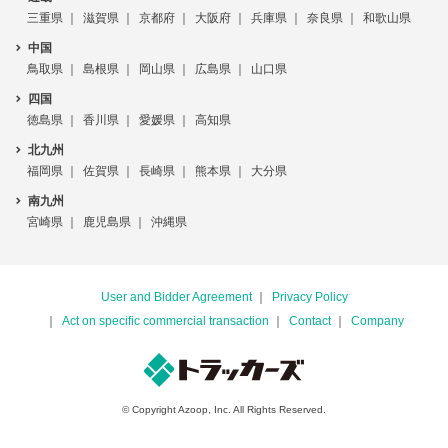
三重県
滋賀県
京都府
大阪府
兵庫県
奈良県
和歌山県
中国
鳥取県
島根県
岡山県
広島県
山口県
四国
徳島県
香川県
愛媛県
高知県
北九州
福岡県
佐賀県
長崎県
熊本県
大分県
南九州
宮崎県
鹿児島県
沖縄県
User and Bidder Agreement
Privacy Policy
Act on specific commercial transaction
Contact
Company
© Copyright Azoop, Inc. All Rights Reserved.