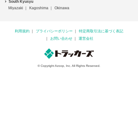
South Kyusyu
Miyazaki
Kagoshima
Okinawa
利用規約
プライバシーポリシー
特定商取引法に基づく表記
お問い合わせ
運営会社
© Copyright Azoop, Inc. All Rights Reserved.