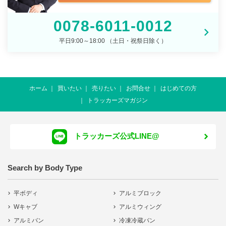
0078-6011-0012
平日9:00～18:00 （土日・祝祭日除く）
ホーム
買いたい
売りたい
お問合せ
はじめての方
トラッカーズマガジン
トラッカーズ公式LINE@
Search by Body Type
平ボディ
アルミブロック
Wキャブ
アルミウィング
アルミバン
冷凍冷蔵バン