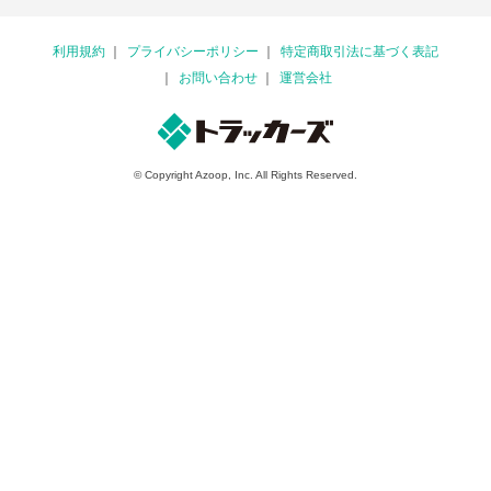
利用規約
プライバシーポリシー
特定商取引法に基づく表記
お問い合わせ
運営会社
© Copyright Azoop, Inc. All Rights Reserved.