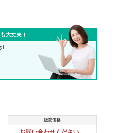
ても大丈夫！
き!
販売価格
お問い合わせください。