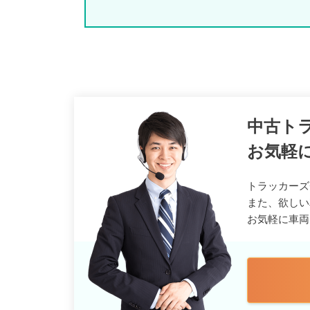
中古ト
お気軽
トラッカーズ
また、欲しい
お気軽に車両