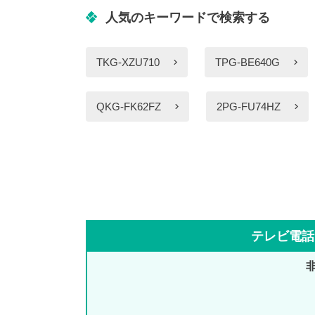
人気のキーワードで検索する
TKG-XZU710
TPG-BE640G
QKG-FK62FZ
2PG-FU74HZ
テレビ電話