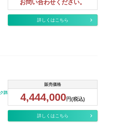
お問い合わせください。
詳しくはこちら
販売価格
ック詳細
4,444,000
円(税込)
詳しくはこちら