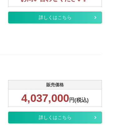
詳しくはこちら
販売価格
4,037,000
円(税込)
詳しくはこちら