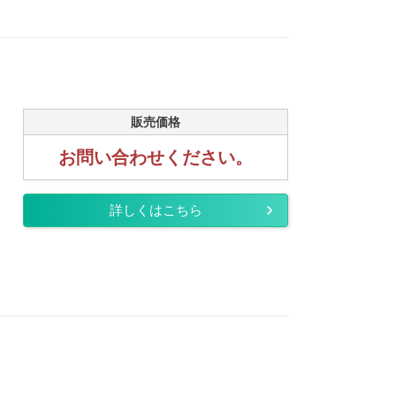
販売価格
お問い合わせください。
詳しくはこちら