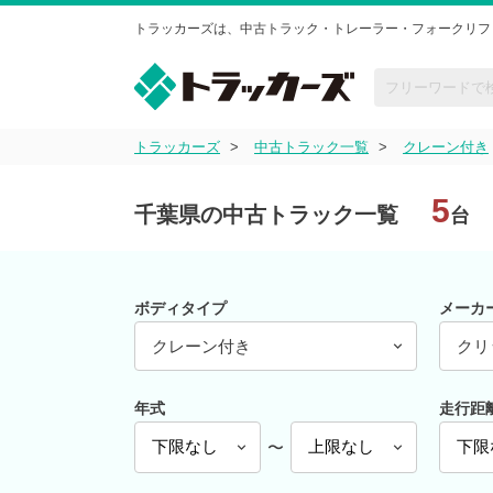
トラッカーズは、中古トラック・トレーラー・フォークリフ
トラッカーズ
中古トラック一覧
クレーン付き
5
千葉県の中古トラック一覧
台
ボディタイプ
メーカ
クレーン付き
クリ
年式
走行距
〜