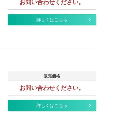
お問い合わせください。
詳しくはこちら
販売価格
お問い合わせください。
詳しくはこちら