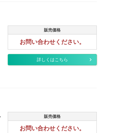
販売価格
お問い合わせください。
詳しくはこちら
.
販売価格
お問い合わせください。