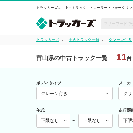
トラッカーズは、中古トラック・トレーラー・フォークリフ
トラッカーズ
中古トラック一覧
クレーン付き
11
富山県の中古トラック一覧
台
ボディタイプ
メーカ
クレーン付き
クリ
年式
走行距
〜