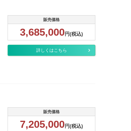
販売価格
3,685,000
円(税込)
詳しくはこちら
販売価格
7,205,000
円(税込)