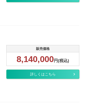
販売価格
8,140,000
円(税込)
詳しくはこちら