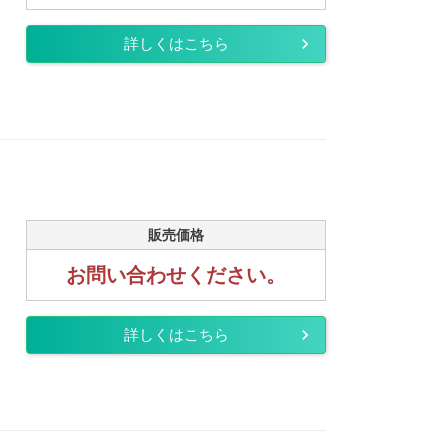
詳しくはこちら
販売価格
お問い合わせください。
詳しくはこちら