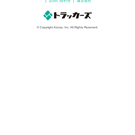
お問い合わせ
運営会社
© Copyright Azoop, Inc. All Rights Reserved.