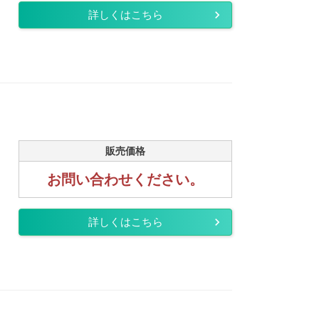
詳しくはこちら
販売価格
お問い合わせください。
詳しくはこちら