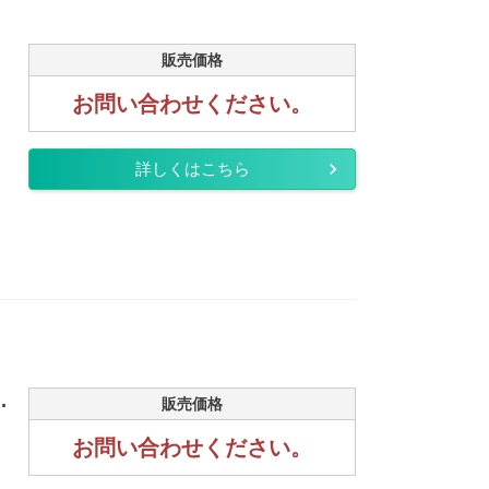
販売価格
お問い合わせください。
詳しくはこちら
.
販売価格
お問い合わせください。