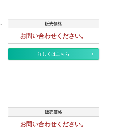
.
販売価格
お問い合わせください。
詳しくはこちら
販売価格
お問い合わせください。