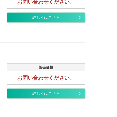
お問い合わせください。
詳しくはこちら
販売価格
お問い合わせください。
詳しくはこちら