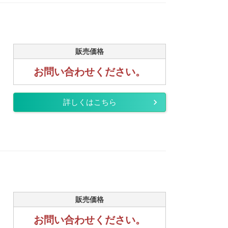
販売価格
お問い合わせください。
詳しくはこちら
販売価格
お問い合わせください。