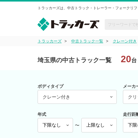
トラッカーズは、中古トラック・トレーラー・フォークリフ
トラッカーズ
中古トラック一覧
クレーン付き
20
埼玉県の中古トラック一覧
台
ボディタイプ
メーカ
クレーン付き
クリ
年式
走行距
〜