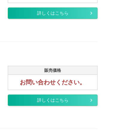
詳しくはこちら
販売価格
お問い合わせください。
詳しくはこちら