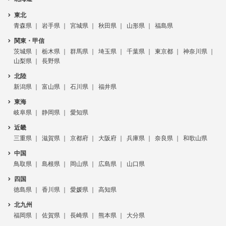
東北
青森県
岩手県
宮城県
秋田県
山形県
福島県
関東・甲信
茨城県
栃木県
群馬県
埼玉県
千葉県
東京都
神奈川県
山梨県
長野県
北陸
新潟県
富山県
石川県
福井県
東海
岐阜県
静岡県
愛知県
近畿
三重県
滋賀県
京都府
大阪府
兵庫県
奈良県
和歌山県
中国
鳥取県
島根県
岡山県
広島県
山口県
四国
徳島県
香川県
愛媛県
高知県
北九州
福岡県
佐賀県
長崎県
熊本県
大分県