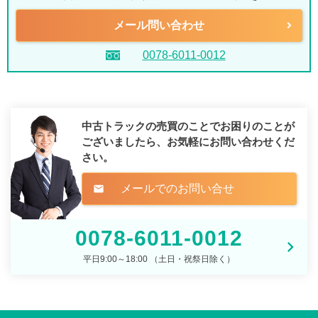
メール問い合わせ
0078-6011-0012
中古トラックの売買のことでお困りのことが
ございましたら、
お気軽にお問い合わせくだ
さい。
メールでのお問い合せ
mail
0078-6011-0012
平日9:00～18:00 （土日・祝祭日除く）