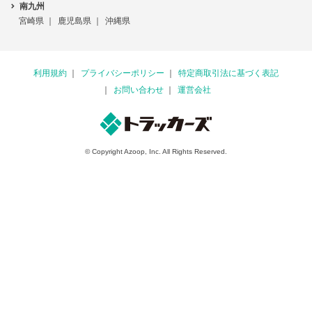
南九州
宮崎県
鹿児島県
沖縄県
利用規約
プライバシーポリシー
特定商取引法に基づく表記
お問い合わせ
運営会社
© Copyright Azoop, Inc. All Rights Reserved.