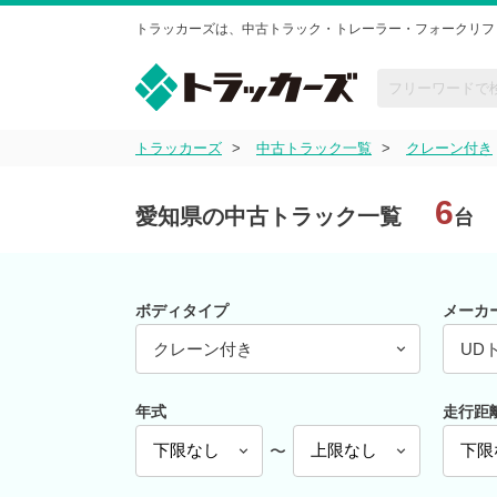
トラッカーズは、中古トラック・トレーラー・フォークリフ
トラッカーズ
中古トラック一覧
クレーン付き
6
愛知県の中古トラック一覧
台
ボディタイプ
メーカ
クレーン付き
UD
年式
走行距
〜