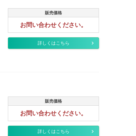
販売価格
お問い合わせください。
詳しくはこちら
販売価格
お問い合わせください。
詳しくはこちら