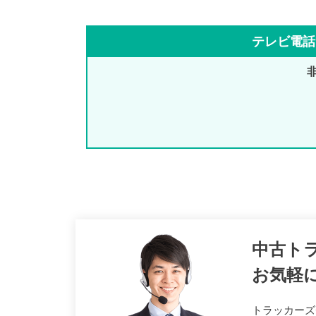
テレビ電話
中古ト
お気軽
トラッカーズ