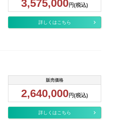
3,575,000
円(税込)
詳しくはこちら
販売価格
2,640,000
円(税込)
詳しくはこちら