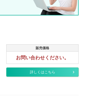
販売価格
お問い合わせください。
詳しくはこちら