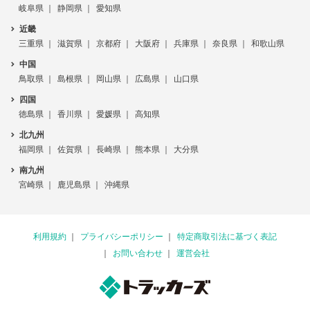
岐阜県
静岡県
愛知県
近畿
三重県
滋賀県
京都府
大阪府
兵庫県
奈良県
和歌山県
中国
鳥取県
島根県
岡山県
広島県
山口県
四国
徳島県
香川県
愛媛県
高知県
北九州
福岡県
佐賀県
長崎県
熊本県
大分県
南九州
宮崎県
鹿児島県
沖縄県
利用規約
プライバシーポリシー
特定商取引法に基づく表記
お問い合わせ
運営会社