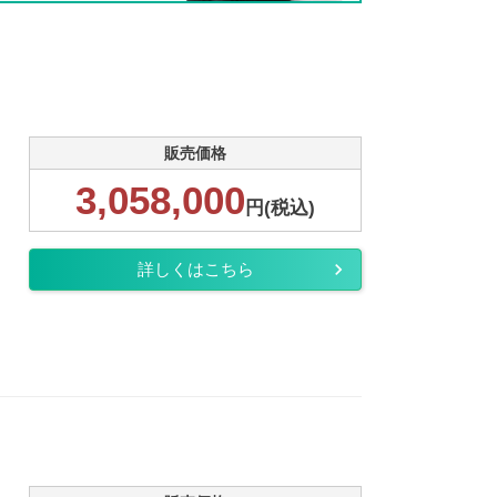
販売価格
3,058,000
円(税込)
詳しくはこちら