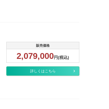
販売価格
2,079,000
円(税込)
詳しくはこちら