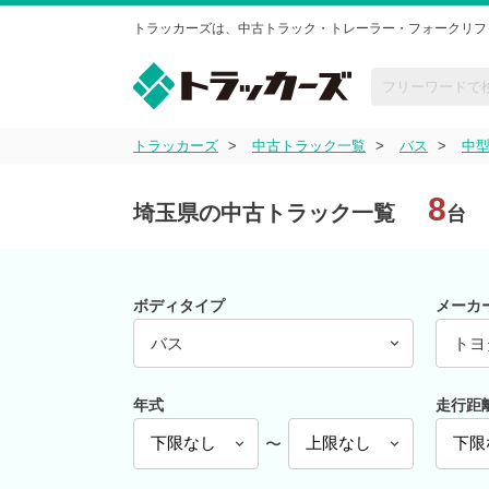
トラッカーズは、中古トラック・トレーラー・フォークリフ
トラッカーズ
中古トラック一覧
バス
中
8
埼玉県の中古トラック一覧
台
ボディタイプ
メーカ
バス
トヨ
年式
走行距
〜