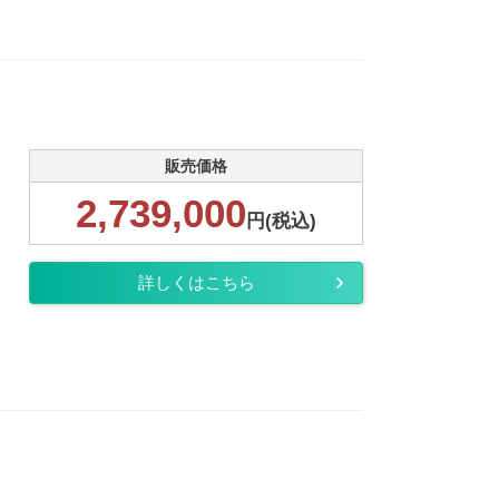
販売価格
2,739,000
円(税込)
詳しくはこちら