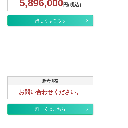
5,896,000
円(税込)
詳しくはこちら
販売価格
お問い合わせください。
詳しくはこちら