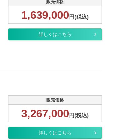
販売価格
1,639,000
円(税込)
詳しくはこちら
販売価格
3,267,000
円(税込)
詳しくはこちら