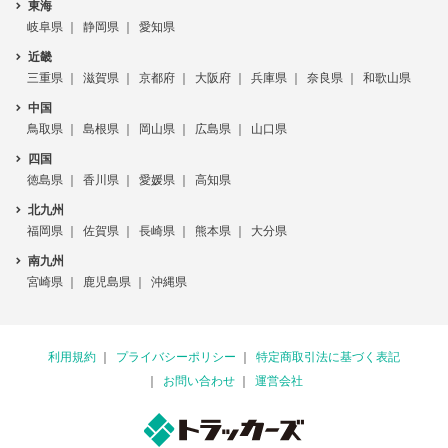
東海
岐阜県
静岡県
愛知県
近畿
三重県
滋賀県
京都府
大阪府
兵庫県
奈良県
和歌山県
中国
鳥取県
島根県
岡山県
広島県
山口県
四国
徳島県
香川県
愛媛県
高知県
北九州
福岡県
佐賀県
長崎県
熊本県
大分県
南九州
宮崎県
鹿児島県
沖縄県
利用規約
プライバシーポリシー
特定商取引法に基づく表記
お問い合わせ
運営会社