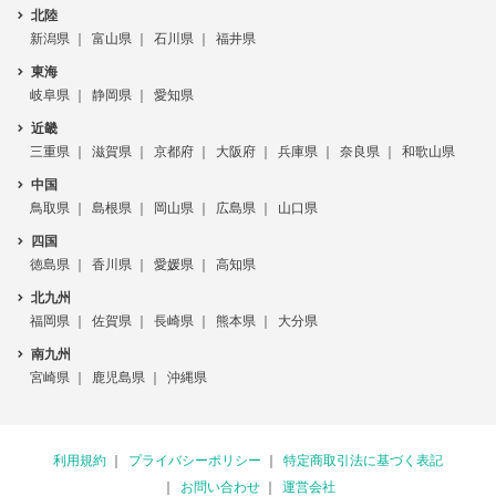
北陸
新潟県
富山県
石川県
福井県
東海
岐阜県
静岡県
愛知県
近畿
三重県
滋賀県
京都府
大阪府
兵庫県
奈良県
和歌山県
中国
鳥取県
島根県
岡山県
広島県
山口県
四国
徳島県
香川県
愛媛県
高知県
北九州
福岡県
佐賀県
長崎県
熊本県
大分県
南九州
宮崎県
鹿児島県
沖縄県
利用規約
プライバシーポリシー
特定商取引法に基づく表記
お問い合わせ
運営会社