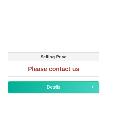
Selling Price
Please contact us
Details