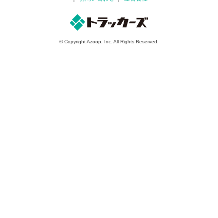
© Copyright Azoop, Inc. All Rights Reserved.