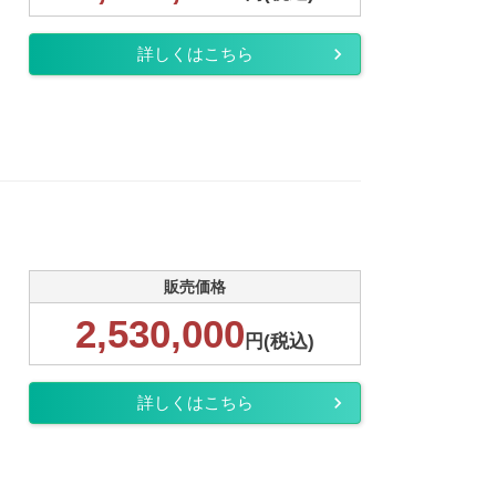
詳しくはこちら
販売価格
2,530,000
円(税込)
詳しくはこちら