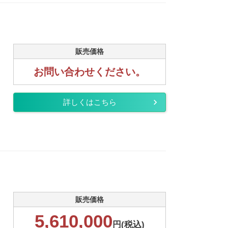
販売価格
お問い合わせください。
詳しくはこちら
販売価格
5,610,000
円(税込)