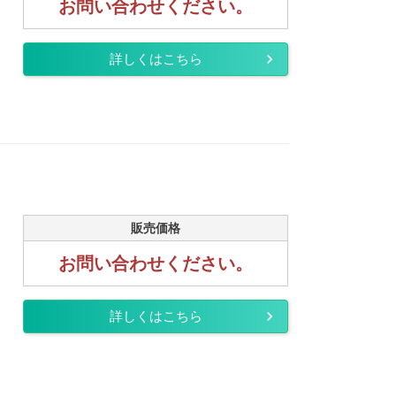
お問い合わせください。
詳しくはこちら
販売価格
お問い合わせください。
詳しくはこちら