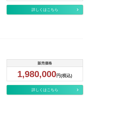
詳しくはこちら
販売価格
1,980,000
円(税込)
詳しくはこちら