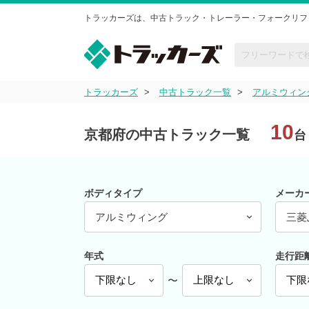
トラッカーズは、中古トラック・トレーラー・フォークリフ
トラッカーズ
中古トラック一覧
アルミウィン
10
京都府の中古トラック一覧
台
ボディタイプ
メーカ
アルミウィング
三菱
年式
走行距
〜