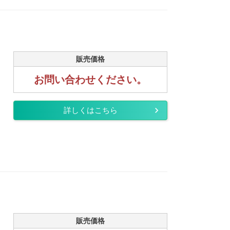
販売価格
お問い合わせください。
詳しくはこちら
販売価格