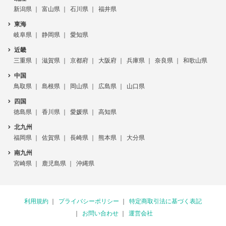
新潟県
富山県
石川県
福井県
東海
岐阜県
静岡県
愛知県
近畿
三重県
滋賀県
京都府
大阪府
兵庫県
奈良県
和歌山県
中国
鳥取県
島根県
岡山県
広島県
山口県
四国
徳島県
香川県
愛媛県
高知県
北九州
福岡県
佐賀県
長崎県
熊本県
大分県
南九州
宮崎県
鹿児島県
沖縄県
利用規約
プライバシーポリシー
特定商取引法に基づく表記
お問い合わせ
運営会社