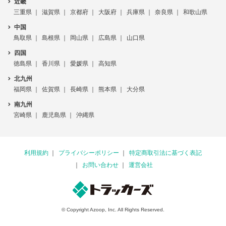
近畿
三重県
滋賀県
京都府
大阪府
兵庫県
奈良県
和歌山県
中国
鳥取県
島根県
岡山県
広島県
山口県
四国
徳島県
香川県
愛媛県
高知県
北九州
福岡県
佐賀県
長崎県
熊本県
大分県
南九州
宮崎県
鹿児島県
沖縄県
利用規約
プライバシーポリシー
特定商取引法に基づく表記
お問い合わせ
運営会社
© Copyright Azoop, Inc. All Rights Reserved.