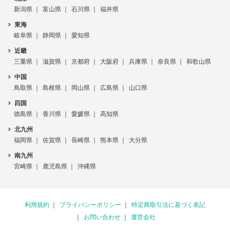
新潟県
富山県
石川県
福井県
東海
岐阜県
静岡県
愛知県
近畿
三重県
滋賀県
京都府
大阪府
兵庫県
奈良県
和歌山県
中国
鳥取県
島根県
岡山県
広島県
山口県
四国
徳島県
香川県
愛媛県
高知県
北九州
福岡県
佐賀県
長崎県
熊本県
大分県
南九州
宮崎県
鹿児島県
沖縄県
利用規約
プライバシーポリシー
特定商取引法に基づく表記
お問い合わせ
運営会社