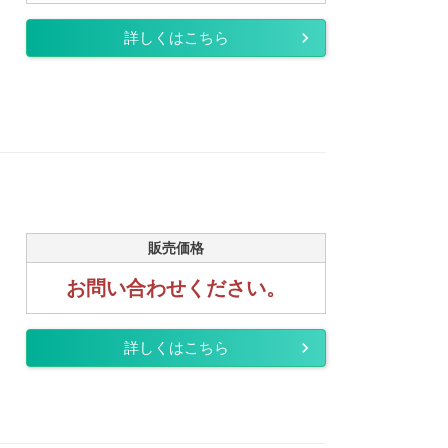
詳しくはこちら
販売価格
お問い合わせください。
詳しくはこちら