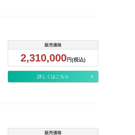
販売価格
2,310,000
円(税込)
詳しくはこちら
販売価格