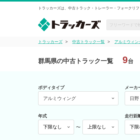
トラッカーズは、中古トラック・トレーラー・フォークリフ
トラッカーズ
中古トラック一覧
アルミウィン
9
群馬県の中古トラック一覧
台
ボディタイプ
メーカ
アルミウィング
日野
年式
走行距
〜