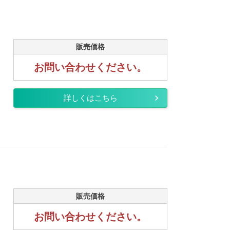
販売価格
お問い合わせください。
詳しくはこちら
販売価格
お問い合わせください。