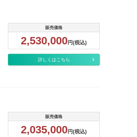
販売価格
2,530,000
円(税込)
詳しくはこちら
販売価格
2,035,000
円(税込)