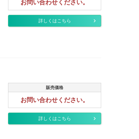
お問い合わせください。
詳しくはこちら
販売価格
お問い合わせください。
詳しくはこちら