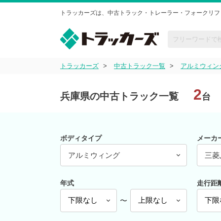
トラッカーズは、中古トラック・トレーラー・フォークリフ
トラッカーズ
中古トラック一覧
アルミウィン
2
兵庫県の中古トラック一覧
台
ボディタイプ
メーカ
アルミウィング
三菱
年式
走行距
〜