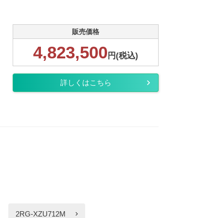
販売価格
4,823,500
円(税込)
詳しくはこちら
2RG-XZU712M