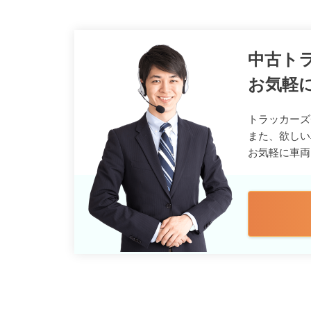
中古ト
お気軽
トラッカーズ
また、欲しい
お気軽に車両