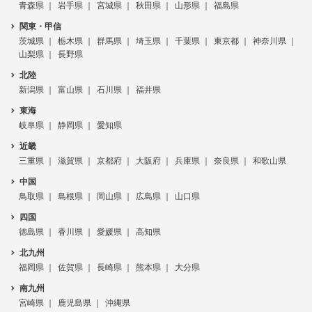
青森県
岩手県
宮城県
秋田県
山形県
福島県
関東・甲信
茨城県
栃木県
群馬県
埼玉県
千葉県
東京都
神奈川県
山梨県
長野県
北陸
新潟県
富山県
石川県
福井県
東海
岐阜県
静岡県
愛知県
近畿
三重県
滋賀県
京都府
大阪府
兵庫県
奈良県
和歌山県
中国
鳥取県
島根県
岡山県
広島県
山口県
四国
徳島県
香川県
愛媛県
高知県
北九州
福岡県
佐賀県
長崎県
熊本県
大分県
南九州
宮崎県
鹿児島県
沖縄県