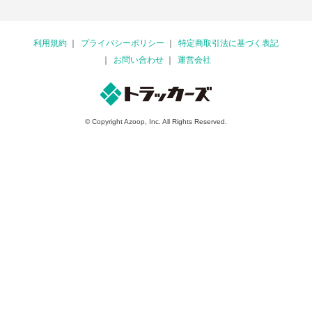
利用規約
プライバシーポリシー
特定商取引法に基づく表記
お問い合わせ
運営会社
© Copyright Azoop, Inc. All Rights Reserved.