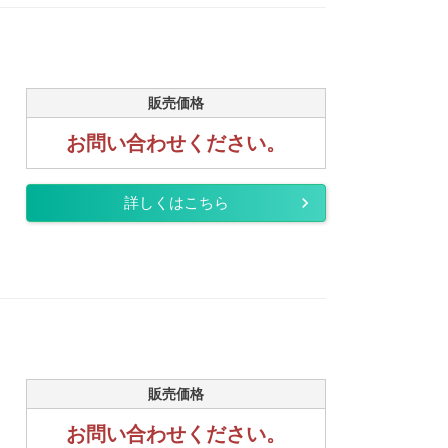
販売価格
お問い合わせください。
詳しくはこちら
販売価格
お問い合わせください。