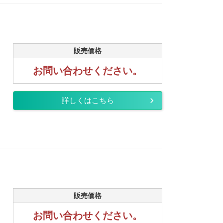
販売価格
お問い合わせください。
詳しくはこちら
販売価格
お問い合わせください。