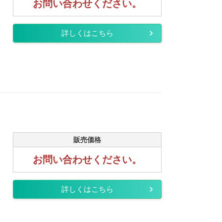
お問い合わせください。
詳しくはこちら
販売価格
お問い合わせください。
詳しくはこちら