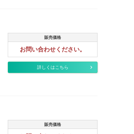
販売価格
お問い合わせください。
詳しくはこちら
販売価格