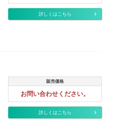
詳しくはこちら
販売価格
お問い合わせください。
詳しくはこちら