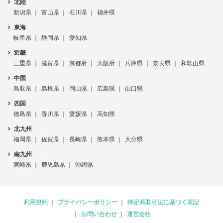
北陸
新潟県
富山県
石川県
福井県
東海
岐阜県
静岡県
愛知県
近畿
三重県
滋賀県
京都府
大阪府
兵庫県
奈良県
和歌山県
中国
鳥取県
島根県
岡山県
広島県
山口県
四国
徳島県
香川県
愛媛県
高知県
北九州
福岡県
佐賀県
長崎県
熊本県
大分県
南九州
宮崎県
鹿児島県
沖縄県
利用規約
プライバシーポリシー
特定商取引法に基づく表記
お問い合わせ
運営会社