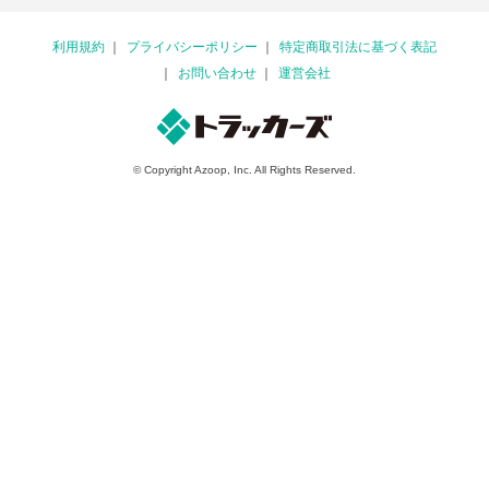
利用規約
プライバシーポリシー
特定商取引法に基づく表記
お問い合わせ
運営会社
© Copyright Azoop, Inc. All Rights Reserved.