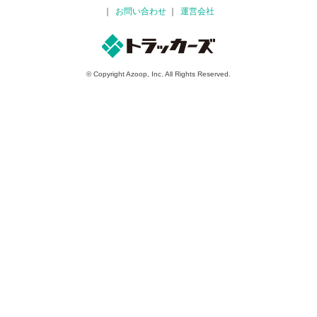
お問い合わせ
運営会社
© Copyright Azoop, Inc. All Rights Reserved.