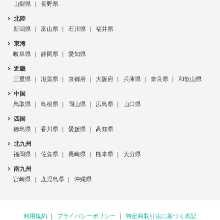
山梨県
長野県
北陸
新潟県
富山県
石川県
福井県
東海
岐阜県
静岡県
愛知県
近畿
三重県
滋賀県
京都府
大阪府
兵庫県
奈良県
和歌山県
中国
鳥取県
島根県
岡山県
広島県
山口県
四国
徳島県
香川県
愛媛県
高知県
北九州
福岡県
佐賀県
長崎県
熊本県
大分県
南九州
宮崎県
鹿児島県
沖縄県
利用規約
プライバシーポリシー
特定商取引法に基づく表記