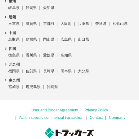
東海
岐阜県
静岡県
愛知県
近畿
三重県
滋賀県
京都府
大阪府
兵庫県
奈良県
和歌山県
中国
鳥取県
島根県
岡山県
広島県
山口県
四国
徳島県
香川県
愛媛県
高知県
北九州
福岡県
佐賀県
長崎県
熊本県
大分県
南九州
宮崎県
鹿児島県
沖縄県
User and Bidder Agreement
Privacy Policy
Act on specific commercial transaction
Contact
Company