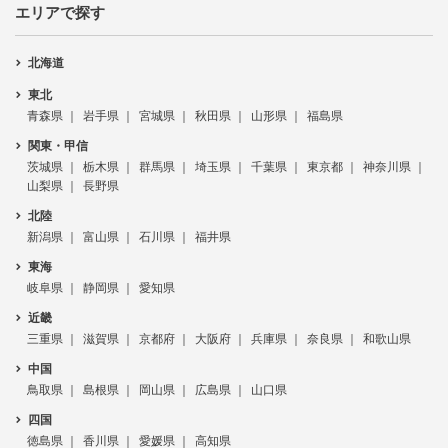
エリアで探す
北海道
東北
青森県
岩手県
宮城県
秋田県
山形県
福島県
関東・甲信
茨城県
栃木県
群馬県
埼玉県
千葉県
東京都
神奈川県
山梨県
長野県
北陸
新潟県
富山県
石川県
福井県
東海
岐阜県
静岡県
愛知県
近畿
三重県
滋賀県
京都府
大阪府
兵庫県
奈良県
和歌山県
中国
鳥取県
島根県
岡山県
広島県
山口県
四国
徳島県
香川県
愛媛県
高知県