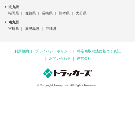
北九州
福岡県
佐賀県
長崎県
熊本県
大分県
南九州
宮崎県
鹿児島県
沖縄県
利用規約
プライバシーポリシー
特定商取引法に基づく表記
お問い合わせ
運営会社
© Copyright Azoop, Inc. All Rights Reserved.